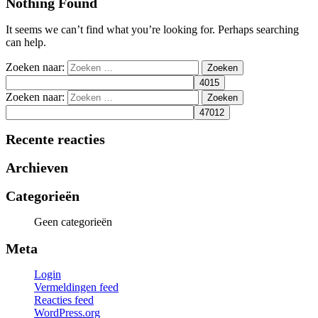
Nothing Found
It seems we can’t find what you’re looking for. Perhaps searching
can help.
Zoeken naar:
Zoeken naar:
Recente reacties
Archieven
Categorieën
Geen categorieën
Meta
Login
Vermeldingen feed
Reacties feed
WordPress.org