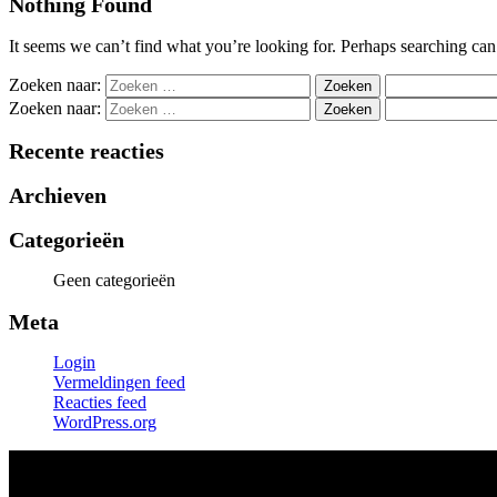
Nothing Found
It seems we can’t find what you’re looking for. Perhaps searching can
Zoeken naar:
Zoeken naar:
Recente reacties
Archieven
Categorieën
Geen categorieën
Meta
Login
Vermeldingen feed
Reacties feed
WordPress.org