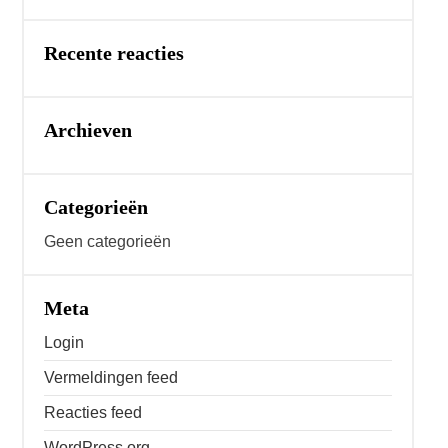
Recente reacties
Archieven
Categorieën
Geen categorieën
Meta
Login
Vermeldingen feed
Reacties feed
WordPress.org