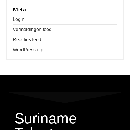
Meta
Login
Vermeldingen feed
Reacties feed
WordPress.org
Suriname