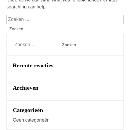
searching can help.
Recente reacties
Archieven
Categorieën
Geen categorieën