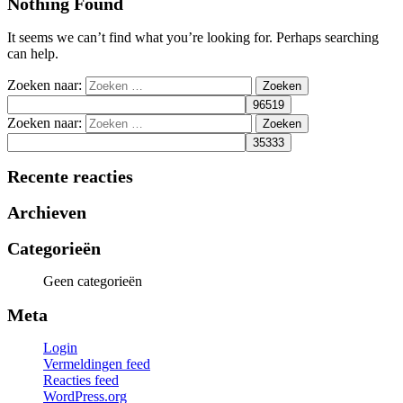
Nothing Found
It seems we can’t find what you’re looking for. Perhaps searching
can help.
Zoeken naar:
Zoeken naar:
Recente reacties
Archieven
Categorieën
Geen categorieën
Meta
Login
Vermeldingen feed
Reacties feed
WordPress.org