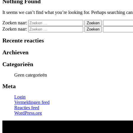
Nothing Found
It seems we can’t find what you’re looking for. Perhaps searching can
Zoeken naar:
Zoeken naar:
Recente reacties
Archieven
Categorieën
Geen categorieën
Meta
Login
Vermeldingen feed
Reacties feed
WordPress.org