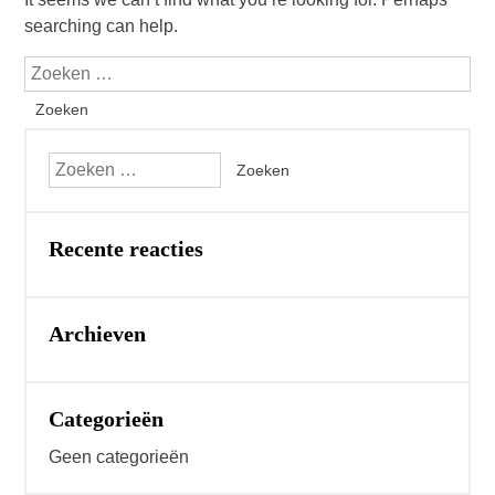
searching can help.
Recente reacties
Archieven
Categorieën
Geen categorieën