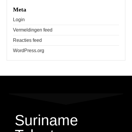
Meta
Login
Vermeldingen feed
Reacties feed
WordPress.org
Suriname