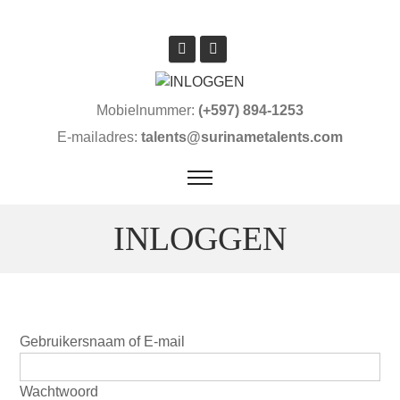
Mobielnummer:
(+597) 894-1253
E-mailadres:
talents@surinametalents.com
INLOGGEN
Gebruikersnaam of E-mail
Wachtwoord