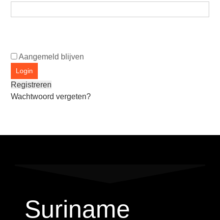
Aangemeld blijven
Registreren
Wachtwoord vergeten?
Suriname